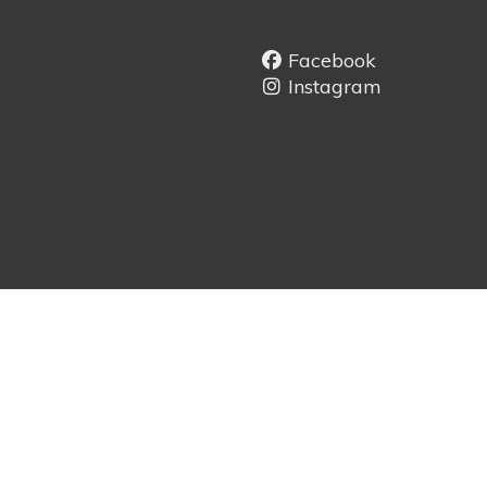
Facebook
Instagram